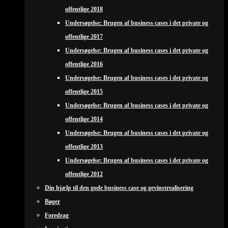
offentlige 2018
Undersøgelse: Brugen af business cases i det private og
offentlige 2017
Undersøgelse: Brugen af business cases i det private og
offentlige 2016
Undersøgelse: Brugen af business cases i det private og
offentlige 2015
Undersøgelse: Brugen af business cases i det private og
offentlige 2014
Undersøgelse: Brugen af business cases i det private og
offentlige 2013
Undersøgelse: Brugen af business cases i det private og
offentlige 2012
Din hjælp til den gode business case og gevinstrealisering
Bøger
Foredrag