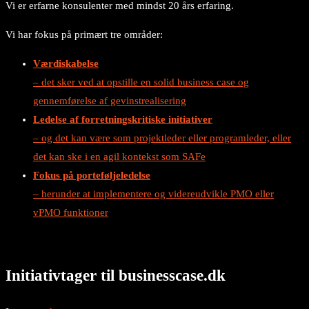
Vi er erfarne konsulenter med mindst 20 års erfaring.
Vi har fokus på primært tre områder:
Værdiskabelse
– det sker ved at opstille en solid business case og
gennemførelse af gevinstrealisering
Ledelse af forretningskritiske initiativer
– og det kan være som projektleder eller programleder, eller
det kan ske i en agil kontekst som SAFe
Fokus på porteføljeledelse
– herunder at implementere og videreudvikle PMO eller
vPMO funktioner
Initiativtager til businesscase.dk