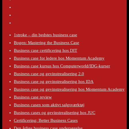
1stroke – din bedstes business case
Bogen: Mastering the Business Case
Business case certificering hos DIT
Business case for ledere hos Momentum Academy
Business case kursus hos Computerworld/IDG-kurser
Business case og gevinstrealisering 2.0
Business case og gevinstrealisering hos IDA
Business case og gevinstrealisering hos Momentum Academy
Business case review
Business casen som aktivt salgsværktøj
Business cases og gevinstrealisering hos JUC
Certificering: Better Business Cases
Den årlige business case undersøgelse