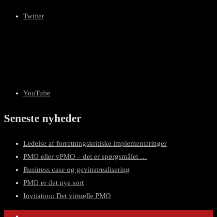
Twitter
YouTube
Seneste nyheder
Ledelse af forretningskritiske implementeringer
PMO eller vPMO – det er spørgsmålet …
Business case og gevinstrealisering
PMO er det nye sort
Invitation: Det virtuelle PMO