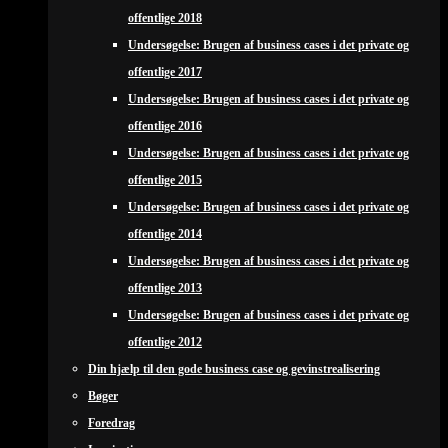
offentlige 2018
Undersøgelse: Brugen af business cases i det private og
offentlige 2017
Undersøgelse: Brugen af business cases i det private og
offentlige 2016
Undersøgelse: Brugen af business cases i det private og
offentlige 2015
Undersøgelse: Brugen af business cases i det private og
offentlige 2014
Undersøgelse: Brugen af business cases i det private og
offentlige 2013
Undersøgelse: Brugen af business cases i det private og
offentlige 2012
Din hjælp til den gode business case og gevinstrealisering
Bøger
Foredrag