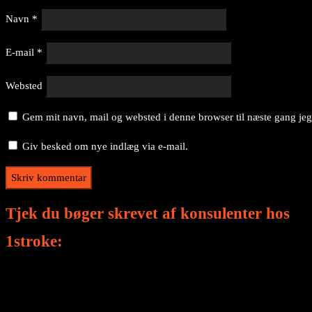
Navn
*
E-mail
*
Websted
Gem mit navn, mail og websted i denne browser til næste gang je
Giv besked om nye indlæg via e-mail.
Tjek du bøger skrevet af konsulenter hos
1stroke: