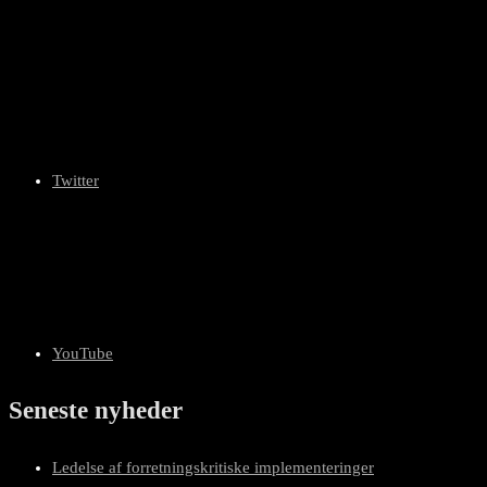
Twitter
YouTube
Seneste nyheder
Ledelse af forretningskritiske implementeringer