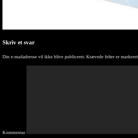
Skriv et svar
Din e-mailadresse vil ikke blive publiceret.
Krævede felter er markere
Kommentar