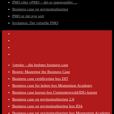
PMO eller vPMO – det er spørgsmålet …
Business case og gevinstrealisering
PMO er det nye sort
Invitation: Det virtuelle PMO
1stroke – din bedstes business case
Bogen: Mastering the Business Case
Business case certificering hos DIT
Business case for ledere hos Momentum Academy
Business case kursus hos Computerworld/IDG-kurser
Business case og gevinstrealisering 2.0
Business case og gevinstrealisering hos IDA
Business case og gevinstrealisering hos Momentum Academy