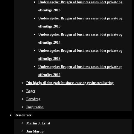
Undersøgelse: Brugen af business cases i det private og
offentlige 2016
Undersøgelse: Brugen af business cases i det private og
offentlige 2015
Undersøgelse: Brugen af business cases i det private og
offentlige 2014
Undersøgelse: Brugen af business cases i det private og
offentlige 2013
Undersøgelse: Brugen af business cases i det private og
offentlige 2012
Din hjælp til den gode business case og gevinstrealisering
Bøger
Foredrag
Inspiration
Ressourcer
Martin J. Ernst
Jan Marup