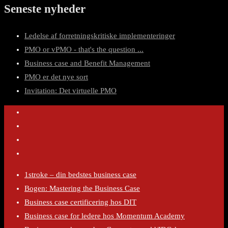
Seneste nyheder
Ledelse af forretningskritiske implementeringer
PMO or vPMO - that's the question ...
Business case and Benefit Management
PMO er det nye sort
Invitation: Det virtuelle PMO
1stroke – din bedstes business case
Bogen: Mastering the Business Case
Business case certificering hos DIT
Business case for ledere hos Momentum Academy