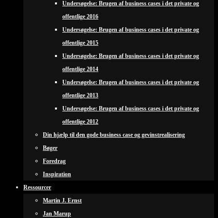
Undersøgelse: Brugen af business cases i det private og
offentlige 2016
Undersøgelse: Brugen af business cases i det private og
offentlige 2015
Undersøgelse: Brugen af business cases i det private og
offentlige 2014
Undersøgelse: Brugen af business cases i det private og
offentlige 2013
Undersøgelse: Brugen af business cases i det private og
offentlige 2012
Din hjælp til den gode business case og gevinstrealisering
Bøger
Foredrag
Inspiration
Ressourcer
Martin J. Ernst
Jan Marup