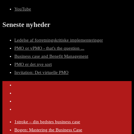
YouTube
Seneste nyheder
Ledelse af forretningskritiske implementeringer
PMO or vPMO - that's the question ...
Business case and Benefit Management
PMO er det nye sort
Invitation: Det virtuelle PMO
1stroke – din bedstes business case
Bogen: Mastering the Business Case