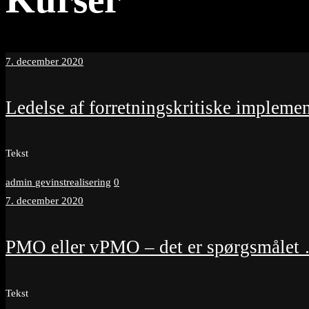
7. december 2020
Ledelse af forretningskritiske implemen
Tekst
admin
gevinstrealisering
0
7. december 2020
PMO eller vPMO – det er spørgsmålet
Tekst