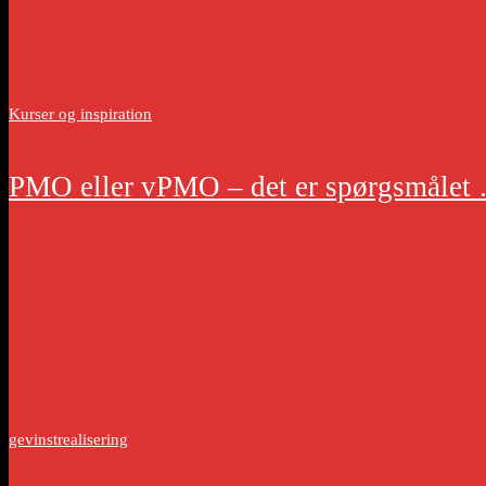
Kurser og inspiration
PMO eller vPMO – det er spørgsmålet
gevinstrealisering