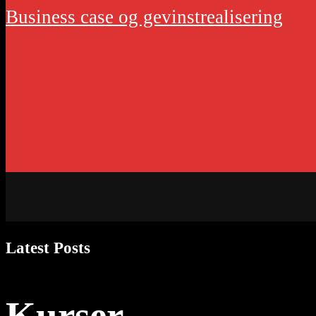
Business case og gevinstrealisering
Latest Posts
Kurser